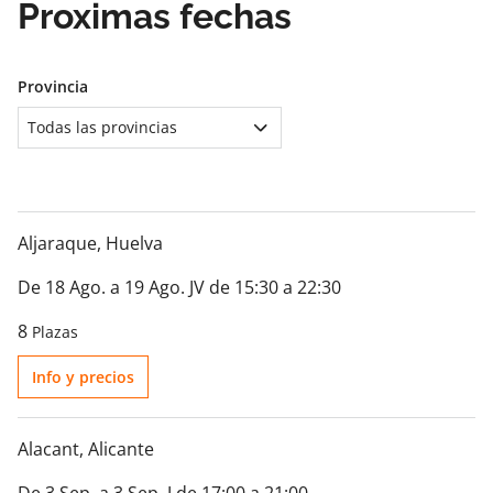
Proximas fechas
Provincia
Todas las provincias
Aljaraque
, Huelva
De 18 Ago. a 19 Ago. JV de 15:30 a 22:30
8
Plazas
Info y precios
Alacant
, Alicante