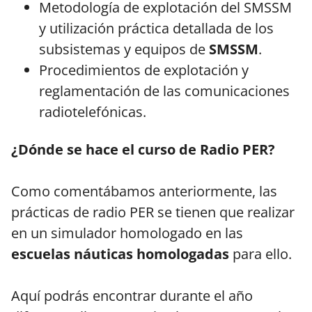
Metodología de explotación del SMSSM
y utilización práctica detallada de los
subsistemas y equipos de
SMSSM
.
Procedimientos de explotación y
reglamentación de las comunicaciones
radiotelefónicas.
¿Dónde se hace el curso de Radio PER?
Como comentábamos anteriormente, las
prácticas de radio PER se tienen que realizar
en un simulador homologado en las
escuelas náuticas homologadas
para ello.
Aquí podrás encontrar durante el año