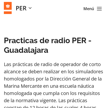
PER
Menú
Practicas de radio PER -
Guadalajara
Las prácticas de radio de operador de corto
alcance se deben realizar en los simuladores
homologados por la Dirección General de la
Marina Mercante en una escuela náutica
homologada que cumpla con los requisitos
de la normativa vigente. Las prácticas
constan de 12 horas de las cuales 4 horas