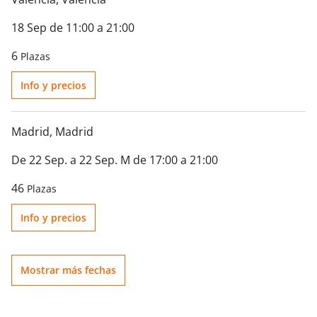
18 Sep de 11:00 a 21:00
6
Plazas
Info y precios
Madrid
, Madrid
De 22 Sep. a 22 Sep. M de 17:00 a 21:00
46
Plazas
Info y precios
Mostrar más fechas