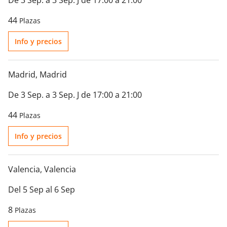
De 3 Sep. a 3 Sep. J de 17:00 a 21:00
44
Plazas
Info y precios
Madrid
, Madrid
De 3 Sep. a 3 Sep. J de 17:00 a 21:00
44
Plazas
Info y precios
Valencia
, Valencia
Del 5 Sep al 6 Sep
8
Plazas