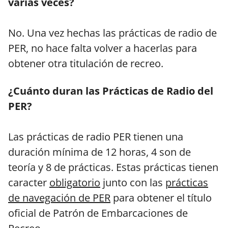
varias veces?
No. Una vez hechas las prácticas de radio de
PER, no hace falta volver a hacerlas para
obtener otra titulación de recreo.
¿Cuánto duran las Prácticas de Radio del
PER?
Las prácticas de radio PER tienen una
duración mínima de 12 horas, 4 son de
teoría y 8 de prácticas. Estas prácticas tienen
caracter
obligatorio
junto con las
prácticas
de navegación de PER
para obtener el título
oficial de Patrón de Embarcaciones de