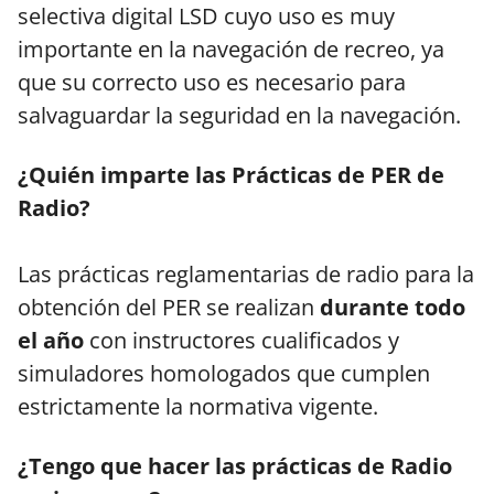
selectiva digital LSD cuyo uso es muy
importante en la navegación de recreo, ya
que su correcto uso es necesario para
salvaguardar la seguridad en la navegación.
¿Quién imparte las Prácticas de PER de
Radio?
Las prácticas reglamentarias de radio para la
obtención del PER se realizan
durante todo
el año
con instructores cualificados y
simuladores homologados que cumplen
estrictamente la normativa vigente.
¿Tengo que hacer las prácticas de Radio