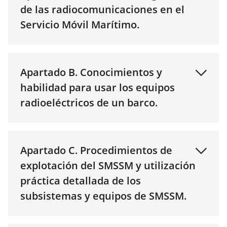
de las radiocomunicaciones en el
Servicio Móvil Marítimo.
Apartado B. Conocimientos y
habilidad para usar los equipos
radioeléctricos de un barco.
Apartado C. Procedimientos de
explotación del SMSSM y utilización
práctica detallada de los
subsistemas y equipos de SMSSM.