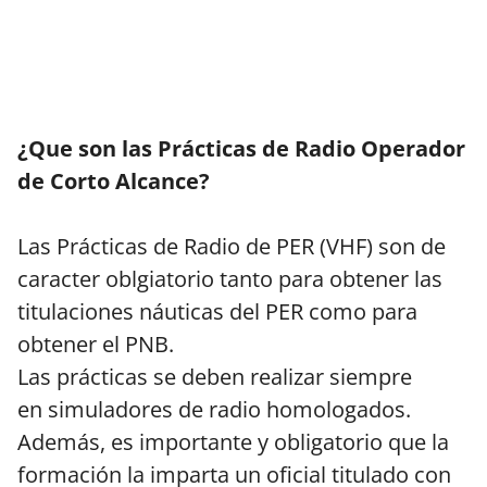
¿Que son las Prácticas de Radio Operador
de Corto Alcance?
Las Prácticas de Radio de PER (VHF) son de
caracter oblgiatorio tanto para obtener las
titulaciones náuticas del PER como para
obtener el PNB.
Las prácticas se deben realizar siempre
en simuladores de radio homologados.
Además, es importante y obligatorio que la
formación la imparta un oficial titulado con