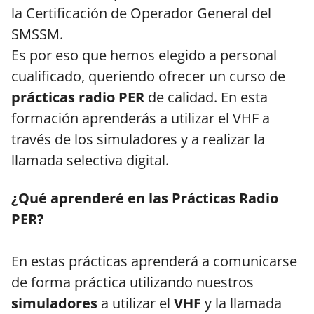
la Certificación de Operador General del
SMSSM.
Es por eso que hemos elegido a personal
cualificado, queriendo ofrecer un curso de
prácticas radio PER
de calidad. En esta
formación aprenderás a utilizar el VHF a
través de los simuladores y a realizar la
llamada selectiva digital.
¿Qué aprenderé en las Prácticas Radio
PER?
En estas prácticas aprenderá a comunicarse
de forma práctica utilizando nuestros
simuladores
a utilizar el
VHF
y la llamada