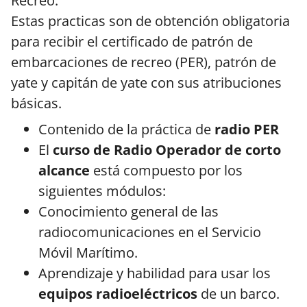
Recreo.
Estas practicas son de obtención obligatoria
para recibir el certificado de patrón de
embarcaciones de recreo (PER), patrón de
yate y capitán de yate con sus atribuciones
básicas.
Contenido de la práctica de
radio PER
El
curso de Radio Operador de corto
alcance
está compuesto por los
siguientes módulos:
Conocimiento general de las
radiocomunicaciones en el Servicio
Móvil Marítimo.
Aprendizaje y habilidad para usar los
equipos radioeléctricos
de un barco.