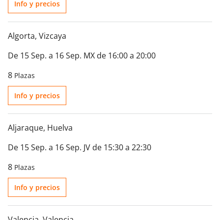
Info y precios
Algorta
, Vizcaya
De 15 Sep. a 16 Sep. MX de 16:00 a 20:00
8
Plazas
Info y precios
Aljaraque
, Huelva
De 15 Sep. a 16 Sep. JV de 15:30 a 22:30
8
Plazas
Info y precios
Valencia
, Valencia