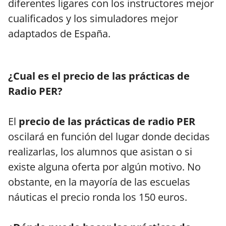
diferentes ligares con los instructores mejor
cualificados y los simuladores mejor
adaptados de España.
¿Cual es el precio de las prácticas de
Radio PER?
El
precio de las prácticas de radio PER
oscilará en función del lugar donde decidas
realizarlas, los alumnos que asistan o si
existe alguna oferta por algún motivo. No
obstante, en la mayoría de las escuelas
náuticas el precio ronda los 150 euros.