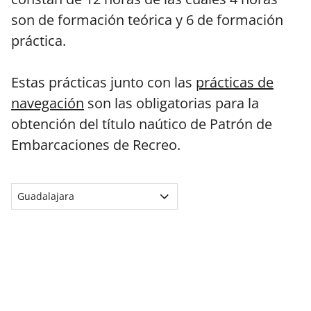
son de formación teórica y 6 de formación
práctica.
Estas prácticas junto con las
prácticas de
navegación
son las obligatorias para la
obtención del título naútico de Patrón de
Embarcaciones de Recreo.
Guadalajara