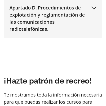
Apartado D. Procedimientos de
explotación y reglamentación de
las comunicaciones
radiotelefónicas.
¡Hazte patrón de recreo!
Te mostramos toda la información necesaria
para que puedas realizar los cursos para