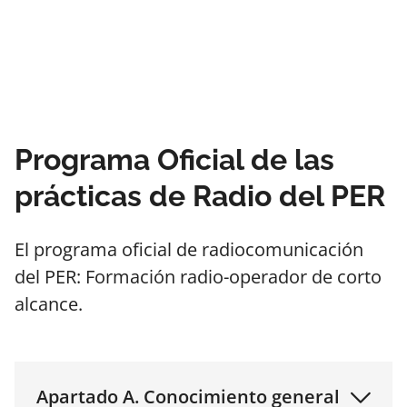
Programa Oficial de las
prácticas de Radio del PER
El programa oficial de radiocomunicación
del PER: Formación radio-operador de corto
alcance.
Apartado A. Conocimiento general