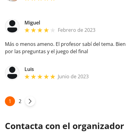
Miguel
Febrero de 2023
Más o menos ameno. El profesor sabí del tema. Bien
por las preguntas y el juego del final
Luis
Junio de 2023
1
2
Contacta con el organizador