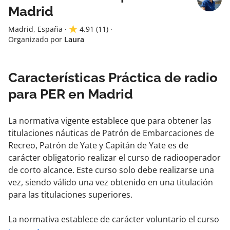
Madrid
Madrid, España
·
4.91
(11)
·
Organizado por
Laura
Características Práctica de radio
para PER en Madrid
La normativa vigente establece que para obtener las
titulaciones náuticas de Patrón de Embarcaciones de
Recreo, Patrón de Yate y Capitán de Yate es de
carácter obligatorio realizar el curso de radiooperador
de corto alcance. Este curso solo debe realizarse una
vez, siendo válido una vez obtenido en una titulación
para las titulaciones superiores.
La normativa establece de carácter voluntario el curso