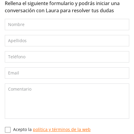
Rellena el siguiente formulario y podrás iniciar una
conversación con Laura para resolver tus dudas
Acepto la
política y términos de la web