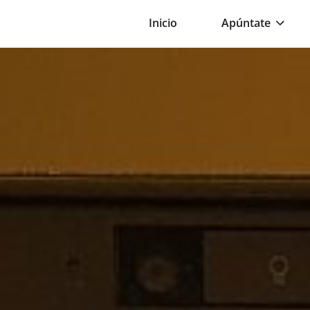
Inicio
Apúntate