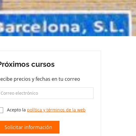
Próximos cursos
ecibe precios y fechas en tu correo
Acepto la
política y términos de la web