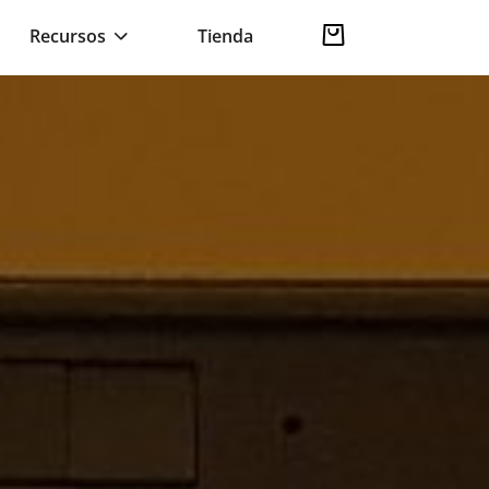
Recursos
Tienda