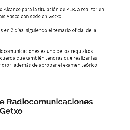
Alcance para la titulación de PER, a realizar en
ís Vasco con sede en Getxo.
 en 2 días, siguiendo el temario oficial de la
diocomunicaciones es uno de los requisitos
Recuerda que también tendrás que realizar las
 motor, además de aprobar el examen teórico
de Radiocomunicaciones
 Getxo