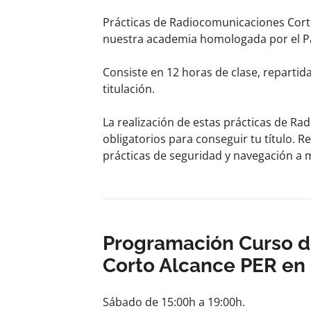
Prácticas de Radiocomunicaciones Corto 
nuestra academia homologada por el Pa
Consiste en 12 horas de clase, repartidas
titulación.
La realización de estas prácticas de Ra
obligatorios para conseguir tu título. 
prácticas de seguridad y navegación a
oficial.
Programación Curso 
Corto Alcance PER en
Sábado de 15:00h a 19:00h.