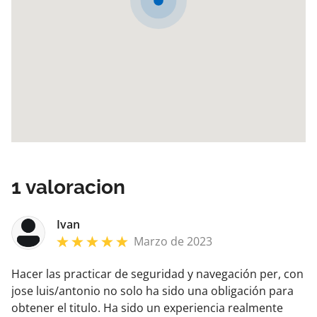
1
valoracion
Ivan
Marzo de 2023
Hacer las practicar de seguridad y navegación per, con
jose luis/antonio no solo ha sido una obligación para
obtener el titulo. Ha sido un experiencia realmente