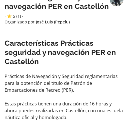
navegación PER en Castellón
·
5
(1)
·
Organizado por
José Luis (Pepelu)
Características Prácticas
seguridad y navegación PER en
Castellón
Prácticas de Navegación y Seguridad reglamentarias
para la obtención del título de Patrón de
Embarcaciones de Recreo (PER).
Estas prácticas tienen una duración de 16 horas y
ahora puedes realizarlas en Castellón, con una escuela
náutica oficial y homologada.