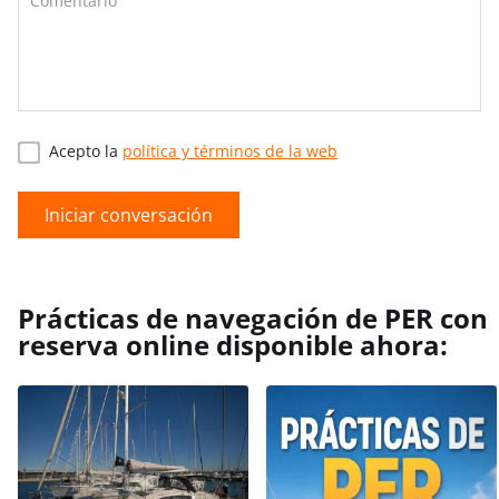
Acepto la
política y términos de la web
Iniciar conversación
Prácticas de navegación de PER con
reserva online disponible ahora: