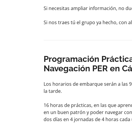
Si necesitas ampliar información, no d
Si nos traes tú el grupo ya hecho, con 
Programación Práctica
Navegación PER en Cá
Los horarios de embarque serán a las 9
la tarde.
16 horas de prácticas, en las que apren
en un buen patrón y poder navegar con s
dos días en 4 jornadas de 4 horas cada