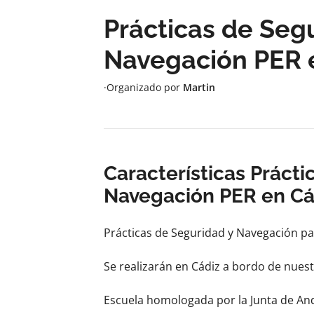
Prácticas de Seg
Navegación PER 
·
Organizado por
Martin
Características Prácti
Navegación PER en Cá
Prácticas de Seguridad y Navegación par
Se realizarán en Cádiz a bordo de nuest
Escuela homologada por la Junta de And