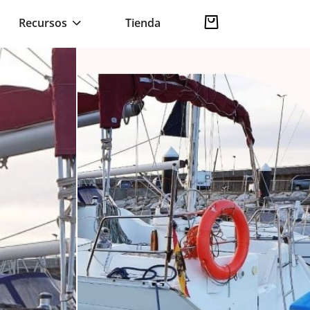
Recursos
Tienda