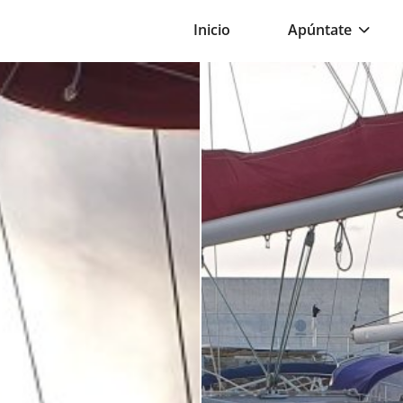
Inicio
Apúntate