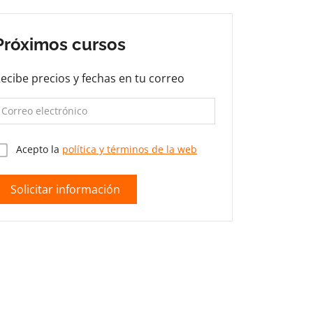
Próximos cursos
ecibe precios y fechas en tu correo
Acepto la
política y términos de la web