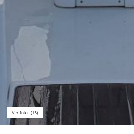
Ver fotos (13)