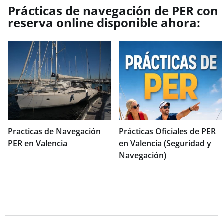
Prácticas de navegación de PER con
reserva online disponible ahora:
Practicas de Navegación
Prácticas Oficiales de PER
PER en Valencia
en Valencia (Seguridad y
Navegación)