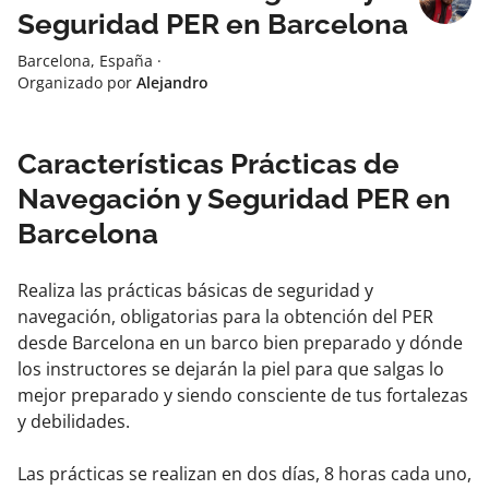
Seguridad PER en Barcelona
Barcelona, España
·
Organizado por
Alejandro
Características Prácticas de
Navegación y Seguridad PER en
Barcelona
Realiza las prácticas básicas de seguridad y
navegación, obligatorias para la obtención del PER
desde Barcelona en un barco bien preparado y dónde
los instructores se dejarán la piel para que salgas lo
mejor preparado y siendo consciente de tus fortalezas
y debilidades.
Las prácticas se realizan en dos días, 8 horas cada uno,