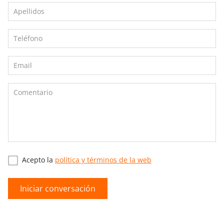
Acepto la
política y términos de la web
Iniciar conversación