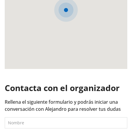
Contacta con el organizador
Rellena el siguiente formulario y podrás iniciar una
conversación con Alejandro para resolver tus dudas