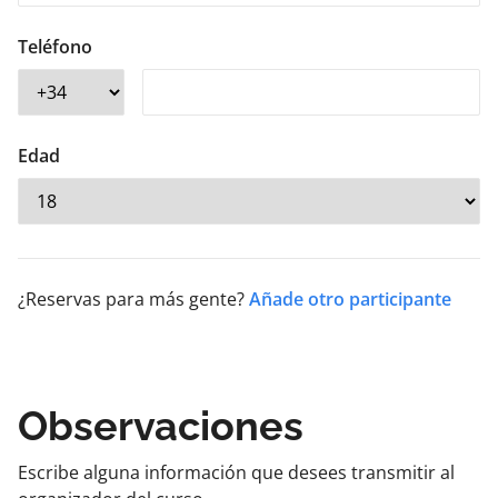
Teléfono
Edad
¿Reservas para más gente?
Añade otro participante
Observaciones
Escribe alguna información que desees transmitir al