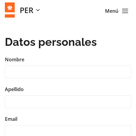
PER
Menú
Datos personales
Nombre
Apellido
Email