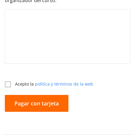
organizador del curso.
Acepto la
política y términos de la web
Pagar con tarjeta