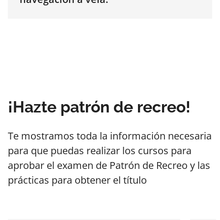
¡Hazte patrón de recreo!
Te mostramos toda la información necesaria
para que puedas realizar los cursos para
aprobar el examen de Patrón de Recreo y las
prácticas para obtener el título