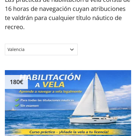
16 horas de navegación cuyan atribuciones
te valdrán para cualquier título náutico de
recreo.
Valencia
180€