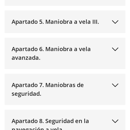
Apartado 5. Maniobra a vela III.
Apartado 6. Maniobra a vela
avanzada.
Apartado 7. Maniobras de
seguridad.
Apartado 8. Seguridad en la
navegación a vela.