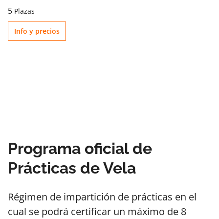
5
Plazas
Info y precios
Programa oficial de
Prácticas de Vela
Régimen de impartición de prácticas en el
cual se podrá certificar un máximo de 8