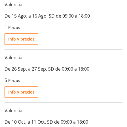
Valencia
De 15 Ago. a 16 Ago. SD de 09:00 a 18:00
1
Plazas
Info y precios
Valencia
De 26 Sep. a 27 Sep. SD de 09:00 a 18:00
5
Plazas
Info y precios
Valencia
De 10 Oct. a 11 Oct. SD de 09:00 a 18:00