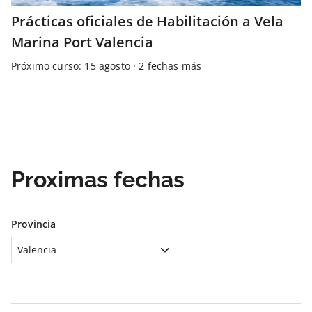
Prácticas oficiales de Habilitación a Vela
Marina Port Valencia
Próximo curso: 15 agosto · 2 fechas más
Proximas fechas
Provincia
Valencia