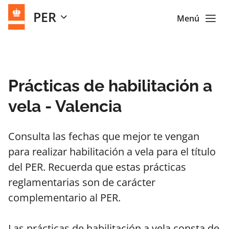
PER
Menú
Prácticas de habilitación a
vela - Valencia
Consulta las fechas que mejor te vengan
para realizar habilitación a vela para el título
del PER. Recuerda que estas prácticas
reglamentarias son de carácter
complementario al PER.
Las prácticas de habilitación a vela consta de