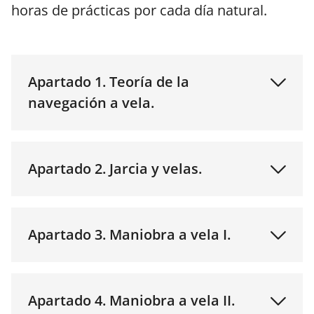
horas de prácticas por cada día natural.
Apartado 1. Teoría de la
navegación a vela.
Apartado 2. Jarcia y velas.
Apartado 3. Maniobra a vela I.
Apartado 4. Maniobra a vela II.