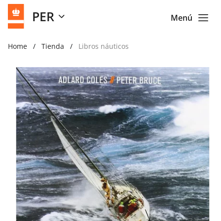
PER
Menú
Home
Tienda
Libros náuticos