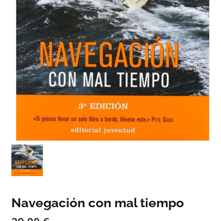
Navegación con mal tiempo