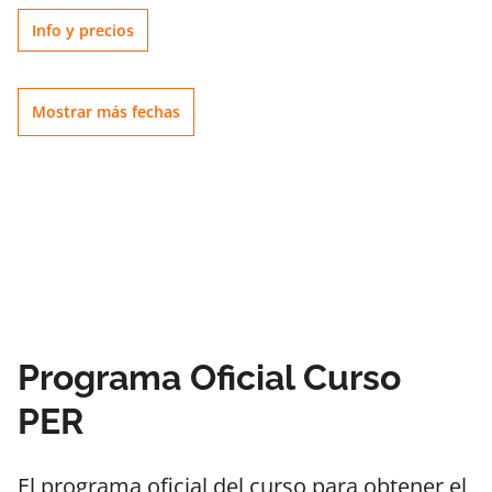
Info y precios
Mostrar más fechas
Programa Oficial Curso
PER
El programa oficial del curso para obtener el