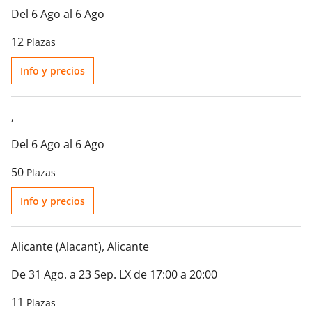
Del 6 Ago al 6 Ago
12
Plazas
Info y precios
,
Del 6 Ago al 6 Ago
50
Plazas
Info y precios
Alicante (Alacant)
, Alicante
De 31 Ago. a 23 Sep. LX de 17:00 a 20:00
11
Plazas