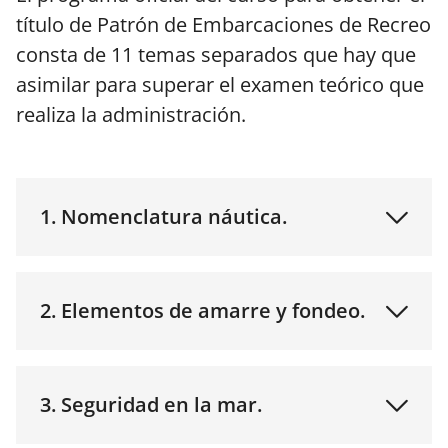
título de Patrón de Embarcaciones de Recreo
consta de 11 temas separados que hay que
asimilar para superar el examen teórico que
realiza la administración.
1. Nomenclatura náutica.
2. Elementos de amarre y fondeo.
3. Seguridad en la mar.