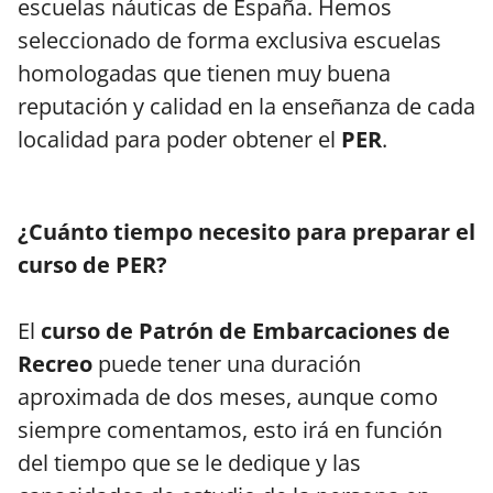
escuelas náuticas de España. Hemos
seleccionado de forma exclusiva escuelas
homologadas que tienen muy buena
reputación y calidad en la enseñanza de cada
localidad para poder obtener el
PER
.
¿Cuánto tiempo necesito para preparar el
curso de PER?
El
curso de Patrón de Embarcaciones de
Recreo
puede tener una duración
aproximada de dos meses, aunque como
siempre comentamos, esto irá en función
del tiempo que se le dedique y las