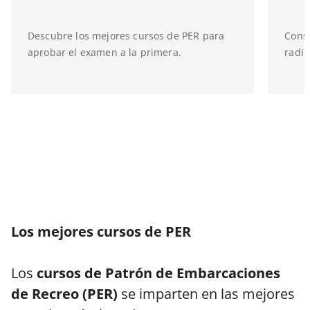
Descubre los mejores cursos de PER para
Consu
aprobar el examen a la primera.
radio
Los mejores cursos de PER
Los
cursos de Patrón de Embarcaciones
de Recreo (PER)
se imparten en las mejores