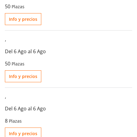
50
Plazas
Info y precios
,
Del 6 Ago al 6 Ago
50
Plazas
Info y precios
,
Del 6 Ago al 6 Ago
8
Plazas
Info y precios