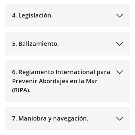
4. Legislación.
5. Balizamiento.
6. Reglamento Internacional para
Prevenir Abordajes en la Mar
(RIPA).
7. Maniobra y navegación.