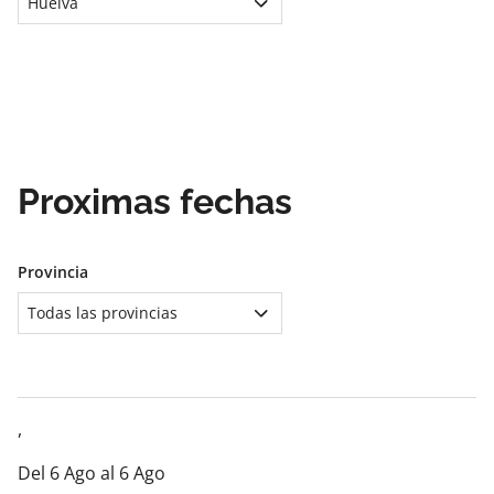
Huelva
Proximas fechas
Provincia
Todas las provincias
,
Del 6 Ago al 6 Ago