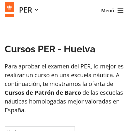
PER
Menú
Cursos PER - Huelva
Para aprobar el examen del PER, lo mejor es
realizar un curso en una escuela náutica. A
continuación, te mostramos la oferta de
Cursos de Patrón de Barco
de las escuelas
náuticas homologadas mejor valoradas en
España.