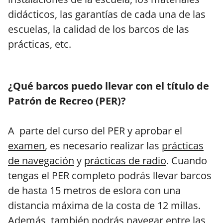
didácticos, las garantías de cada una de las
escuelas, la calidad de los barcos de las
prácticas, etc.
¿Qué barcos puedo llevar con el título de
Patrón de Recreo (PER)?
A parte del curso del PER y aprobar el
examen
, es necesario realizar las
prácticas
de navegación
y
prácticas de radio
. Cuando
tengas el PER completo podrás llevar barcos
de hasta 15 metros de eslora con una
distancia máxima de la costa de 12 millas.
Además, también podrás navegar entre las