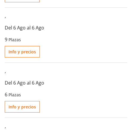
,
Del 6 Ago al 6 Ago
9
Plazas
Info y precios
,
Del 6 Ago al 6 Ago
6
Plazas
Info y precios
,