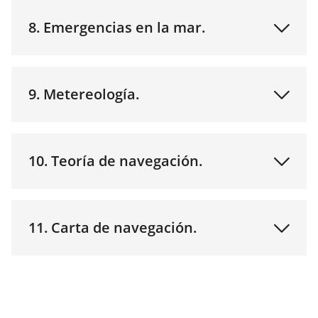
8. Emergencias en la mar.
9. Metereología.
10. Teoría de navegación.
11. Carta de navegación.