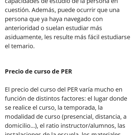
capacidades de estudio de la persona en
cuestión. Además, puede ocurrir que una
persona que ya haya navegado con
anterioridad o suelan estudiar más
asiduamente, les resulte más fácil estudiarse
el temario.
Precio de curso de PER
El precio del curso del PER varía mucho en
función de distintos factores: el lugar donde
se realice el curso, la temporada, la
modalidad de curso (presencial, distancia, a
domicilio...), el ratio instructor/alumnos, las
instalaciones de la escuela, los materiales