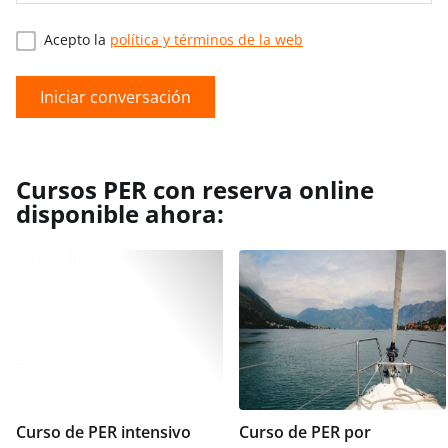
Acepto la
política y términos de la web
Iniciar conversación
Cursos PER con reserva online
disponible ahora:
Curso de PER intensivo
Curso de PER por