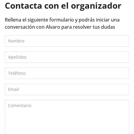
Contacta con el organizador
Rellena el siguiente formulario y podrás iniciar una
conversación con Alvaro para resolver tus dudas