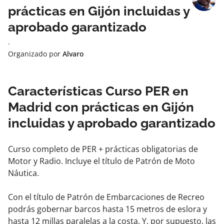
prácticas en Gijón incluidas y
aprobado garantizado
·
Organizado por
Alvaro
Características Curso PER en
Madrid con prácticas en Gijón
incluidas y aprobado garantizado
Curso completo de PER + prácticas obligatorias de
Motor y Radio. Incluye el título de Patrón de Moto
Náutica.
Con el título de Patrón de Embarcaciones de Recreo
podrás gobernar barcos hasta 15 metros de eslora y
hasta 12 millas paralelas a la costa. Y, por supuesto, las