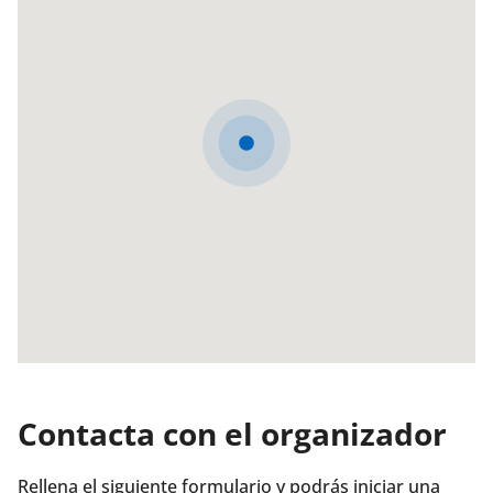
Contacta con el organizador
Rellena el siguiente formulario y podrás iniciar una