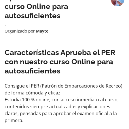
curso Online para
autosuficientes
·
Organizado por
Mayte
Características Aprueba el PER
con nuestro curso Online para
autosuficientes
Consigue el PER (Patrón de Embarcaciones de Recreo)
de forma cómoda y eficaz.
Estudia 100 % online, con acceso inmediato al curso,
contenidos siempre actualizados y explicaciones
claras, pensadas para aprobar el examen oficial a la
primera.