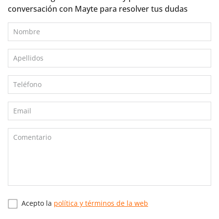
conversación con Mayte para resolver tus dudas
Acepto la
política y términos de la web