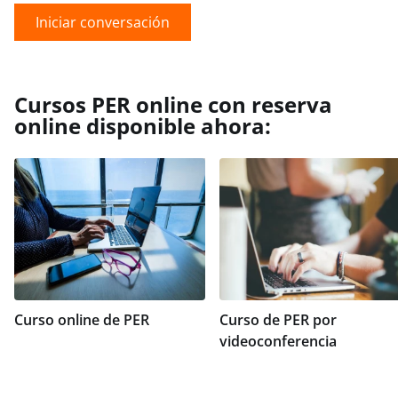
Iniciar conversación
Cursos PER online con reserva
online disponible ahora:
Curso online de PER
Curso de PER por
videoconferencia